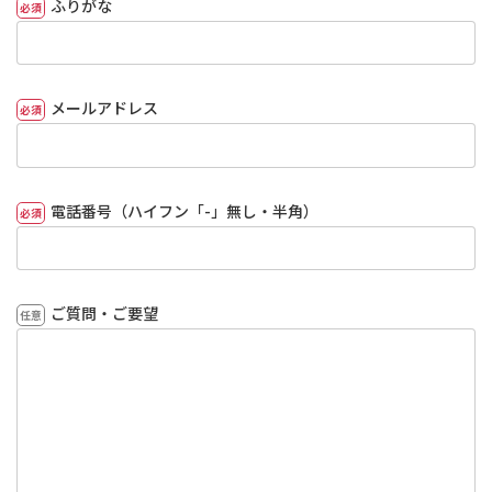
ふりがな
メールアドレス
電話番号（ハイフン「-」無し・半角）
ご質問・ご要望